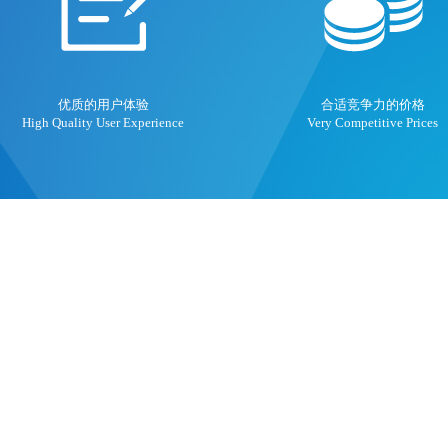
优质的用户体验
合适竞争力的价格
High Quality User Experience
Very Competitive Prices