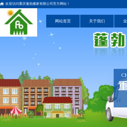
欢迎访问重庆蓬勃搬家有限公司官方网站！
网站首页
关于我们
业
C